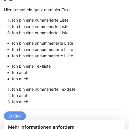
Hier kommt ein ganz normaler Text.
Ich bin eine nummerierte Liste
Ich bin eine nummerierte Liste
Ich bin eine nummerierte Liste
Ich bin eine unnummerierte Liste
Ich bin eine unnummerierte Liste
Ich bin eine unnummerierte Liste
Ich bin eine Textliste
Ich auch
Ich auch
Ich bin eine nummerierte Textliste
Ich auch
Ich auch
Zurück
Mehr Informationen anfordern