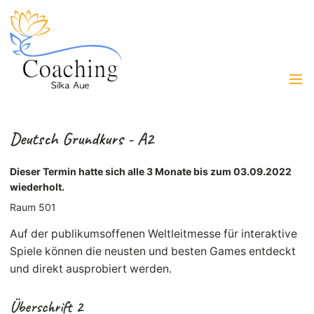
Deutsch Grundkurs - A2
Dieser Termin hatte sich alle 3 Monate bis zum 03.09.2022
wiederholt.
Raum 501
Auf der publikumsoffenen Weltleitmesse für interaktive
Spiele können die neusten und besten Games entdeckt
und direkt ausprobiert werden.
Überschrift 2