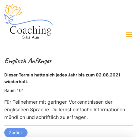
Englisch Anfänger
Dieser Termin hatte sich jedes Jahr bis zum 02.08.2021
wiederholt.
Raum 101
Für Teilnehmer mit geringen Vorkenntnissen der
englischen Sprache. Du lernst einfache Informationen
mündlich und schriftlich zu erfragen.
Zurück